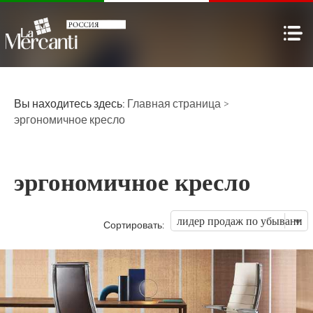
Вы находитесь здесь:
Главная страница
>
эргономичное кресло
эргономичное кресло
Сортировать: