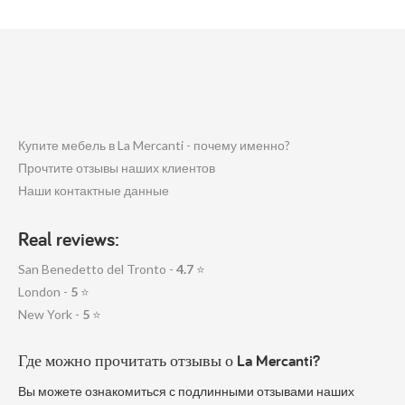
Купите мебель в La Mercanti - почему именно?
Прочтите отзывы наших клиентов
Наши контактные данные
Real reviews:
San Benedetto del Tronto -
4.7
⭐
London -
5
⭐
New York -
5
⭐
Где можно прочитать отзывы о La Mercanti?
Вы можете ознакомиться с подлинными отзывами наших