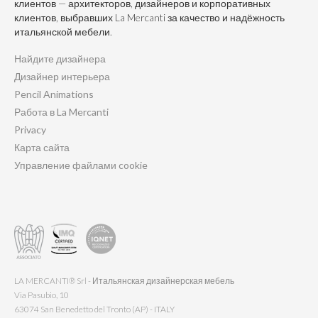
клиентов — архитекторов, дизайнеров и корпоративных
клиентов, выбравших La Mercanti за качество и надёжность
итальянской мебели.
Найдите дизайнера
Дизайнер интерьера
Pencil Animations
Работа в La Mercanti
Privacy
Карта сайта
Управление файлами cookie
LA MERCANTI® Srl - Итальянская дизайнерская мебель
Via Pasubio, 10
63074 San Benedetto del Tronto (AP) - ITALY