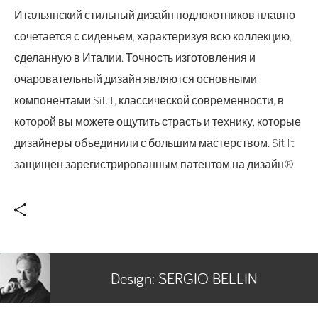
Итальянский стильный дизайн подлокотников плавно
сочетается с сиденьем, характеризуя всю коллекцию,
сделанную в Италии. Точность изготовления и
очаровательный дизайн являются основными
компонентами Sit.it, классической современности, в
которой вы можете ощутить страсть и технику, которые
дизайнеры объединили с большим мастерством. Sit It
защищен зарегистрированным патентом на дизайн®
Design:
SERGIO BELLIN