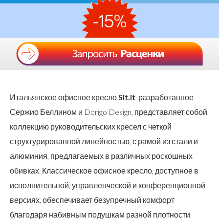
Итальянское офисное кресло
Sit.it
, разработанное
Сержио Беллином и Dorigo Design, представляет собой
коллекцию руководительских кресел с четкой
структурированной линейностью, с рамой из стали и
алюминия, предлагаемых в различных роскошных
обивках. Классическое офисное кресло, доступное в
исполнительной, управленческой и конференционной
версиях, обеспечивает безупречный комфорт
благодаря набивным подушкам разной плотности.