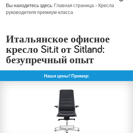
Вы находитесь здесь:
Главная страница
>
Кресла
руководителя премиум-класса
Итальянское офисное
кресло Sit.it от Sitland:
безупречный опыт
Наши цены? Пример: