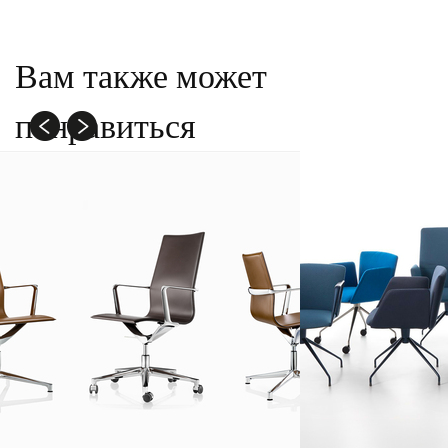
Вам также может
понравиться