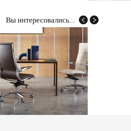
Вы интересовались...