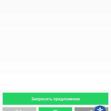
Запросить предложение