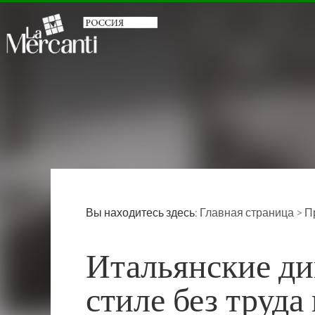
Вы находитесь здесь:
Главная страница
>
П
Итальянские ди
стиле без труда