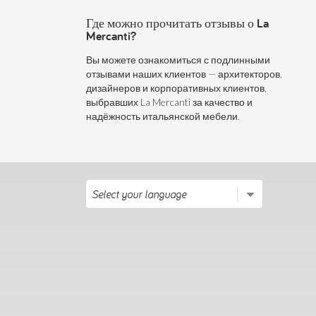
Где можно прочитать отзывы о La
Mercanti?
Вы можете ознакомиться с подлинными
отзывами наших клиентов — архитекторов,
дизайнеров и корпоративных клиентов,
выбравших La Mercanti за качество и
надёжность итальянской мебели.