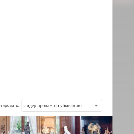
тировать: