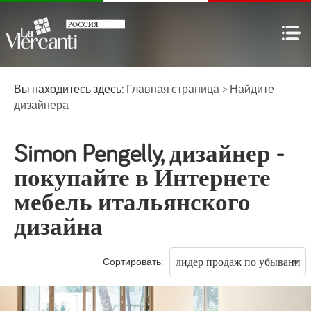
Вы находитесь здесь:
Главная страница
>
Найдите
дизайнера
Simon Pengelly, дизайнер -
покупайте в Интернете
мебель итальянского
дизайна
Сортировать: