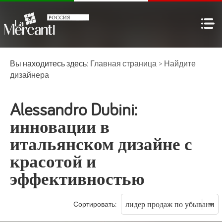
Вы находитесь здесь:
Главная страница
>
Найдите
дизайнера
Alessandro Dubini:
инновации в
итальянском дизайне с
красотой и
эффективностью
Сортировать: