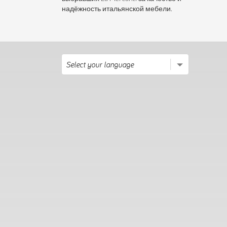
надёжность итальянской мебели.