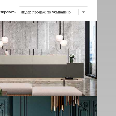
тировать: