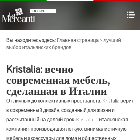
Вы находитесь здесь:
Главная страница
>
лучший
выбор
итальянских брендов
Kristalia: вечно
современная мебель,
сделанная в Италии
От личных до коллективных пространств, Kristalia верит
в современный дизайн, созданный для жизни и
рассчитанный на долгий срок. Kristalia — итальянская
компания, производящая легкую, минималистичную
мебель и аксессуары для дома и общественных