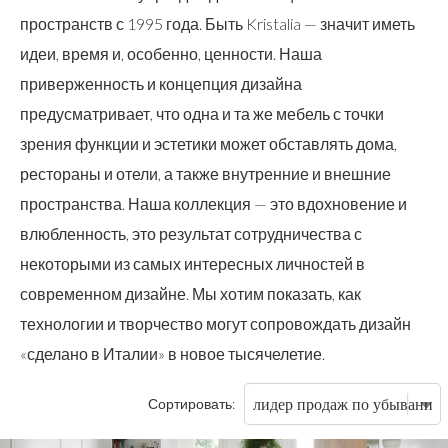
пространств с 1995 года. Быть Kristalia — значит иметь
идеи, время и, особенно, ценности. Наша
приверженность и концепция дизайна
предусматривает, что одна и та же мебель с точки
зрения функции и эстетики может обставлять дома,
рестораны и отели, а также внутренние и внешние
пространства. Наша коллекция — это вдохновение и
влюбленность, это результат сотрудничества с
некоторыми из самых интересных личностей в
современном дизайне. Мы хотим показать, как
технологии и творчество могут сопровождать дизайн
«сделано в Италии» в новое тысячелетие.
Сортировать: