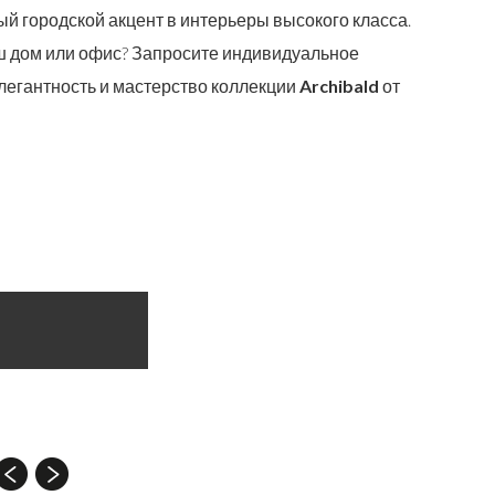
й городской акцент в интерьеры высокого класса.
ш дом или офис? Запросите индивидуальное
элегантность и мастерство коллекции
Archibald
от