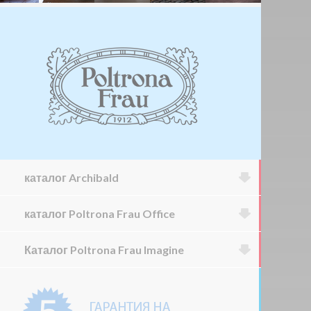
каталог Archibald
каталог Poltrona Frau Office
Каталог Poltrona Frau Imagine