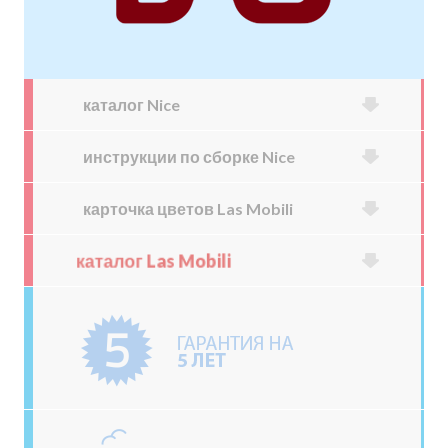
каталог Nice
инструкции по сборке Nice
карточка цветов Las Mobili
каталог Las Mobili