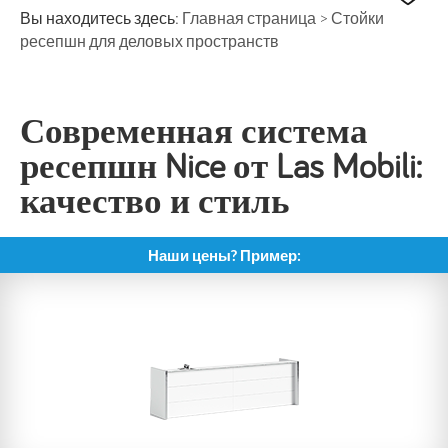
Вы находитесь здесь:
Главная страница
>
Стойки
ресепшн для деловых пространств
Современная система
ресепшн Nice от Las Mobili:
качество и стиль
Наши цены? Пример: