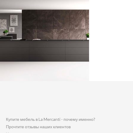
Купите мебель в La Mercanti - почему именно?
Прочтите отзывы наших клиентов