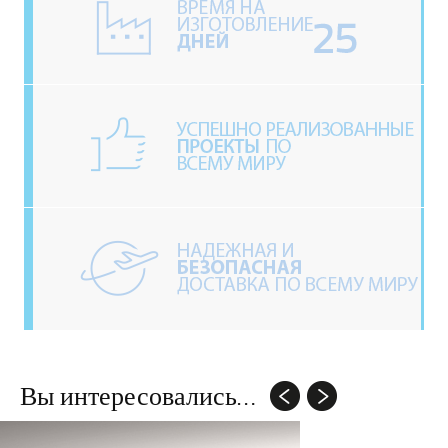
Вы интересовались...