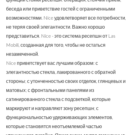
беседа или приветствие гостей с ограниченными
возможностями. Nice удовлетворяет все потребности,
не теряя своей элегантности. Важно хорошо
представиться. Nice - это система ресепшн от Las
Mobili, созданная для того, чтобы не остаться
незамеченной.
Nice приветствует вас лучшим образом: с
элегантностью стекла, лакированного с обратной
стороны; с утонченностью своих отделок, глянцевых и
матовых; с фронтальными панелями из
сатинированного стекла с подсветкой, которые
маркируют и направляют зону ресепшн; с
функциональностью удерживающих элементов,
которые становятся неотъемлемой частью