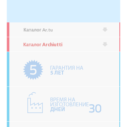
Каталог Ar.tu
Каталог Archiutti