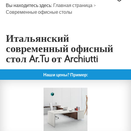
Вы находитесь здесь:
Главная страница
>
Современные офисные столы
Итальянский
современный офисный
стол Ar.Tu от Archiutti
Наши цены? Пример: