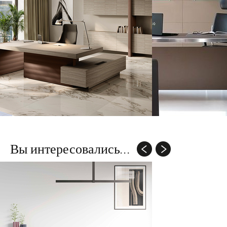
Вы интересовались...