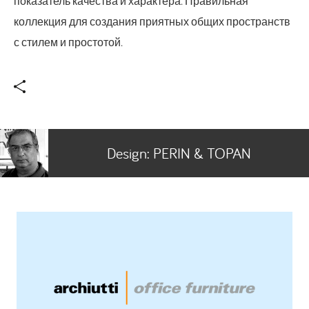
показатель качества и характера. Правильная
коллекция для создания приятных общих пространств
с стилем и простотой.
Design:
PERIN & TOPAN