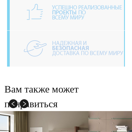
Вам также может
понравиться