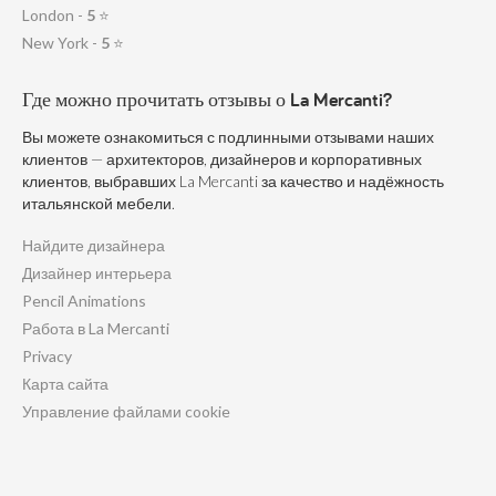
London -
5
⭐
New York -
5
⭐
Где можно прочитать отзывы о La Mercanti?
Вы можете ознакомиться с подлинными отзывами наших
клиентов — архитекторов, дизайнеров и корпоративных
клиентов, выбравших La Mercanti за качество и надёжность
итальянской мебели.
Найдите дизайнера
Дизайнер интерьера
Pencil Animations
Работа в La Mercanti
Privacy
Карта сайта
Управление файлами cookie