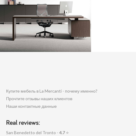
Купите мебель в La Mercanti - почему именно?
Прочтите отзывы наших клиентов
Наши контактные данные
Real reviews:
San Benedetto del Tronto -
4.7
⭐