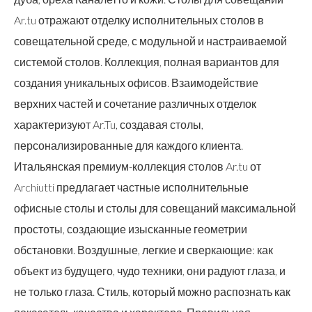
Ar.tu отражают отделку исполнительных столов в
совещательной среде, с модульной и настраиваемой
системой столов. Коллекция, полная вариантов для
создания уникальных офисов. Взаимодействие
верхних частей и сочетание различных отделок
характеризуют Ar.Tu, создавая столы,
персонализированные для каждого клиента.
Итальянская премиум-коллекция столов Ar.tu от
Archiutti предлагает частные исполнительные
офисные столы и столы для совещаний максимальной
простоты, создающие изысканные геометрии
обстановки. Воздушные, легкие и сверкающие: как
объект из будущего, чудо техники, они радуют глаза, и
не только глаза. Стиль, который можно распознать как