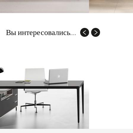
Вы интересовались...