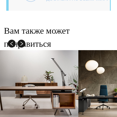
Вам также может
понравиться