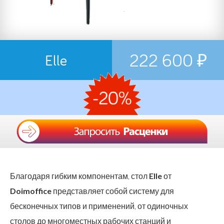
222 600 ₽
Elle
Благодаря гибким компонентам, стол
Elle
от
Doimoffice
представляет собой систему для
бесконечных типов и применений, от одиночных
столов до многоместных рабочих станций и