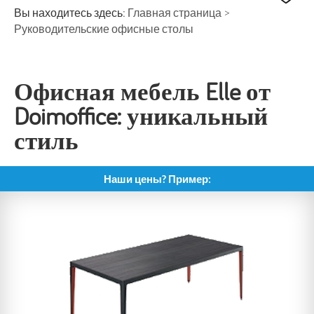
Вы находитесь здесь:
Главная страница
>
Руководительские офисные столы
Офисная мебель Elle от
Doimoffice: уникальный
стиль
Наши цены? Пример: