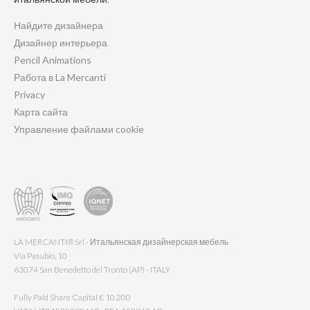
Найдите дизайнера
Дизайнер интерьера
Pencil Animations
Работа в La Mercanti
Privacy
Карта сайта
Управление файлами cookie
LA MERCANTI® Srl - Итальянская дизайнерская мебель
Via Pasubio, 10
63074 San Benedetto del Tronto (AP) - ITALY
Fully Paid Share Capital € 10.200